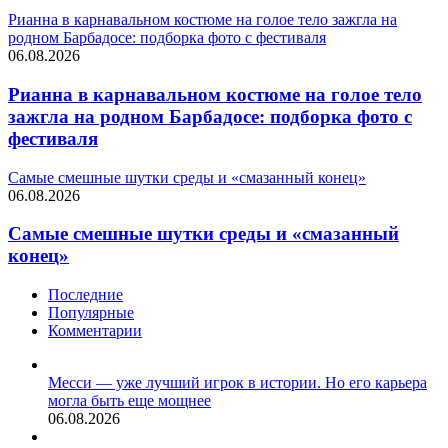
Рианна в карнавальном костюме на голое тело зажгла на
родном Барбадосе: подборка фото с фестиваля
06.08.2026
Рианна в карнавальном костюме на голое тело
зажгла на родном Барбадосе: подборка фото с
фестиваля
Самые смешные шутки среды и «смазанный конец»
06.08.2026
Самые смешные шутки среды и «смазанный
конец»
Последние
Популярные
Комментарии
Месси — уже лучший игрок в истории. Но его карьера
могла быть еще мощнее
06.08.2026