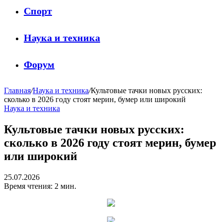
Спорт
Наука и техника
Форум
Главная
/
Наука и техника
/
Культовые тачки новых русских:
сколько в 2026 году стоят мерин, бумер или широкий
Наука и техника
Культовые тачки новых русских:
сколько в 2026 году стоят мерин, бумер
или широкий
25.07.2026
Время чтения: 2 мин.