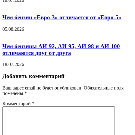
18.07.2026
Чем бензин «Евро-3» отличается от «Евро-5»
05.08.2026
Чем бензины АИ-92, АИ-95, АИ-98 и АИ-100
отличаются друг от друга
18.07.2026
Добавить комментарий
Ваш адрес email не будет опубликован.
Обязательные поля
помечены
*
Комментарий
*